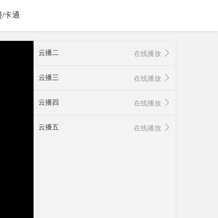
漫/卡通
云播二
在线播放
云播三
在线播放
云播四
在线播放
云播五
在线播放