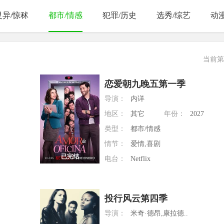
灵异/惊秫
都市/情感
犯罪/历史
选秀/综艺
动
当前
恋爱朝九晚五第一季
导演：
内详
地区：
其它
年份：
2027
类型：
都市/情感
情节：
爱情,喜剧
已完结
电台：
Netflix
投行风云第四季
导演：
米奇·德昂,康拉德..