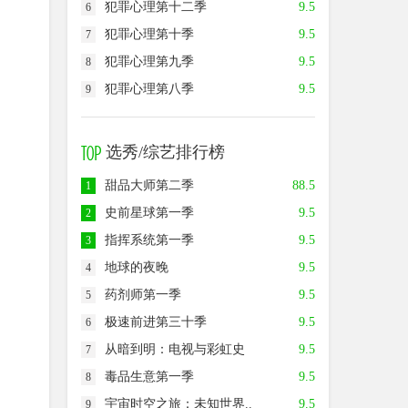
犯罪心理第十二季
9.5
6
犯罪心理第十季
9.5
7
犯罪心理第九季
9.5
8
犯罪心理第八季
9.5
9
选秀/综艺排行榜
甜品大师第二季
88.5
1
史前星球第一季
9.5
2
指挥系统第一季
9.5
3
地球的夜晚
9.5
4
药剂师第一季
9.5
5
极速前进第三十季
9.5
6
从暗到明：电视与彩虹史
9.5
7
毒品生意第一季
9.5
8
宇宙时空之旅：未知世界..
9.5
9