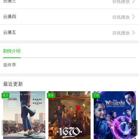
云播三
在线播放
云播四
在线播放
云播五
在线播放
剧情介绍
最终季
最近更新
8.5
8.0
7.0