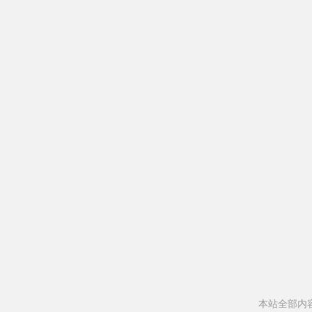
本站全部内