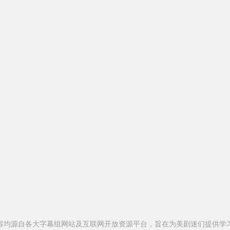
容均源自各大字幕组网站及互联网开放资源平台，旨在为美剧迷们提供学